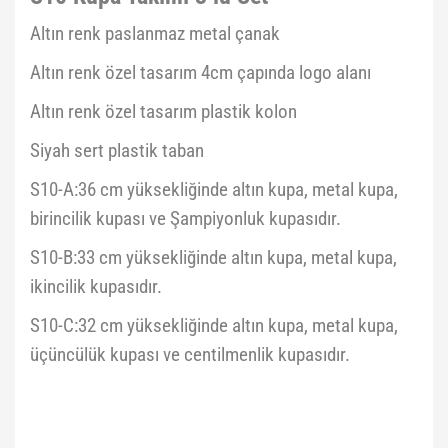
Altın renk paslanmaz metal çanak
Altın renk özel tasarım 4cm çapında logo alanı
Altın renk özel tasarım plastik kolon
Siyah sert plastik taban
S10-A:36 cm yüksekliğinde altın kupa, metal kupa,
birincilik kupası ve Şampiyonluk kupasıdır.
S10-B:33 cm yüksekliğinde altın kupa, metal kupa,
ikincilik kupasıdır.
S10-C:32 cm yüksekliğinde altın kupa, metal kupa,
üçüncülük kupası ve centilmenlik kupasıdır.