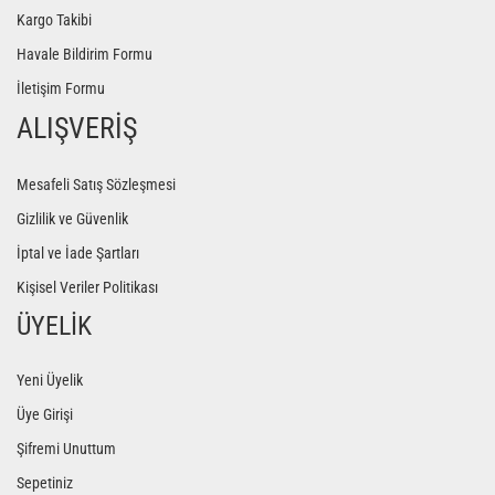
Kargo Takibi
Havale Bildirim Formu
İletişim Formu
ALIŞVERİŞ
Mesafeli Satış Sözleşmesi
Gizlilik ve Güvenlik
İptal ve İade Şartları
Kişisel Veriler Politikası
ÜYELİK
Yeni Üyelik
Üye Girişi
Şifremi Unuttum
Sepetiniz