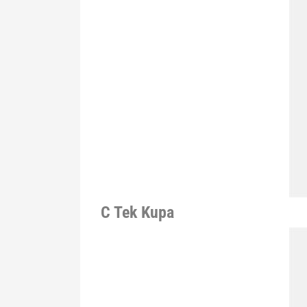
C Tek Kupa