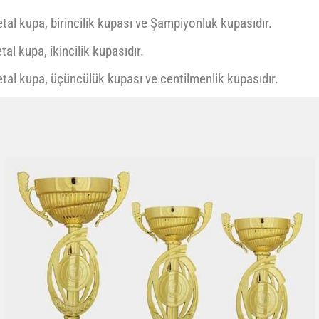
tal kupa, birincilik kupası ve Şampiyonluk kupasıdır.
al kupa, ikincilik kupasıdır.
tal kupa, üçüncülük kupası ve centilmenlik kupasıdır.