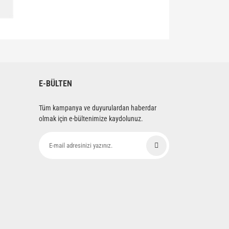
siniz.
E-BÜLTEN
Tüm kampanya ve duyurulardan haberdar
olmak için e-bültenimize kaydolunuz.