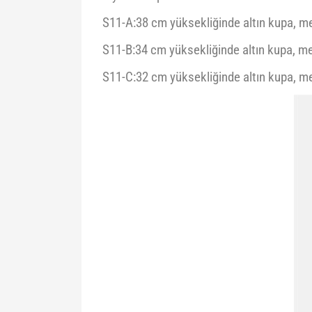
S11-A:38 cm yüksekliğinde altın kupa, me
S11-B:34 cm yüksekliğinde altın kupa, met
S11-C:32 cm yüksekliğinde altın kupa, me