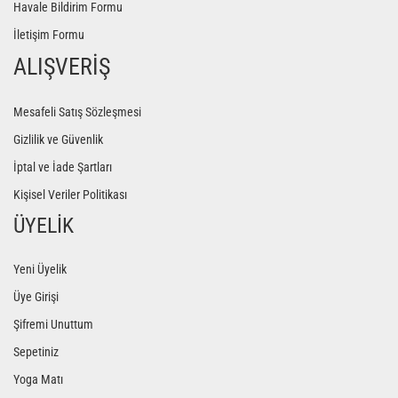
Havale Bildirim Formu
İletişim Formu
ALIŞVERİŞ
Mesafeli Satış Sözleşmesi
Gizlilik ve Güvenlik
İptal ve İade Şartları
Kişisel Veriler Politikası
ÜYELİK
Yeni Üyelik
Üye Girişi
Şifremi Unuttum
Sepetiniz
Yoga Matı