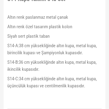
Altın renk paslanmaz metal çanak
Altın renk özel tasarım plastik kolon
Siyah sert plastik taban
S14-A:38 cm yüksekliğinde altın kupa, metal kupa,
birincilik kupası ve Şampiyonluk kupasıdır.
S14-B:36 cm yüksekliğinde altın kupa, metal kupa,
ikincilik kupasıdır.
S14-C:34 cm yüksekliğinde altın kupa, metal kupa,
üçüncülük kupası ve centilmenlik kupasıdır.