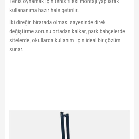
Tenis oynamak için tenis filesi montajı yapılarak
kullananıma hazır hale getirilir.
İki direğin birarada olması sayesinde direk
değiştirme sorunu ortadan kalkar, park bahçelerde
sitelerde, okullarda kullanım için ideal bir çözüm
sunar.