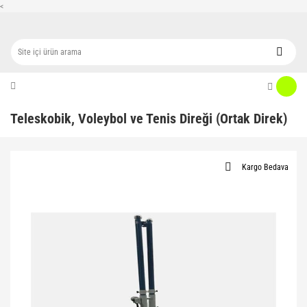
<
Teleskobik, Voleybol ve Tenis Direği (Ortak Direk)
Kargo Bedava