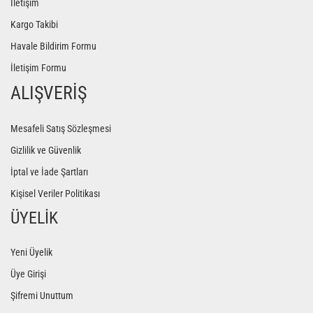
İletişim
Kargo Takibi
Havale Bildirim Formu
İletişim Formu
ALIŞVERİŞ
Mesafeli Satış Sözleşmesi
Gizlilik ve Güvenlik
İptal ve İade Şartları
Kişisel Veriler Politikası
ÜYELİK
Yeni Üyelik
Üye Girişi
Şifremi Unuttum