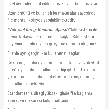
özel derlinden imal edilmiş makaralar bulunmaktadır.
Uzun ömürlü ve kullanışlı bu makaralar sayesinde
file montajı kolayca yapılabilmektedir.
''Voleybol Direği Gerdirme Aparatı''
kilit sistemi ile
filenin kolayca gerdirilmesini sağlar. Kilit sistemi
sayesinde açılma yada gevşeme durumu oluşmaz.
Filenin aynı gerginlikte kullanımını sağlar
Çok amaçlı saha uygulamalarında tenis ve voleybol
direği aynı sahada kullanılabildiği gibi bu direklerin
çıkartılması ile saha basketbol yada başka amaçlı
da kullanıbilmektedir.
Standart tenis direği yüksekliğinde file bağlama
aparat ve makarası bulunmaktadır.