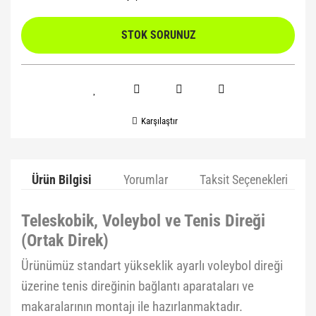
STOK SORUNUZ
Karşılaştır
Ürün Bilgisi
Yorumlar
Taksit Seçenekleri
Teleskobik, Voleybol ve Tenis Direği
(Ortak Direk)
Ürünümüz standart yükseklik ayarlı voleybol direği
üzerine tenis direğinin bağlantı aparataları ve
makaralarının montajı ile hazırlanmaktadır.