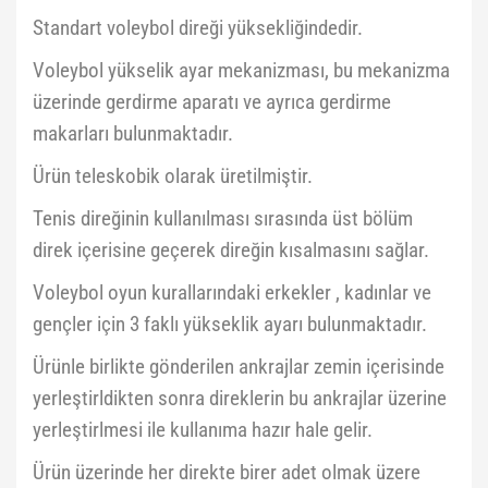
Standart voleybol direği yüksekliğindedir.
Voleybol yükselik ayar mekanizması, bu mekanizma
üzerinde gerdirme aparatı ve ayrıca gerdirme
makarları bulunmaktadır.
Ürün teleskobik olarak üretilmiştir.
Tenis direğinin kullanılması sırasında üst bölüm
direk içerisine geçerek direğin kısalmasını sağlar.
Voleybol oyun kurallarındaki erkekler , kadınlar ve
gençler için 3 faklı yükseklik ayarı bulunmaktadır.
Ürünle birlikte gönderilen ankrajlar zemin içerisinde
yerleştirldikten sonra direklerin bu ankrajlar üzerine
yerleştirlmesi ile kullanıma hazır hale gelir.
Ürün üzerinde her direkte birer adet olmak üzere