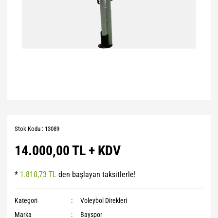
Stok Kodu : 13089
14.000,00 TL + KDV
*
1.810,73 TL
den başlayan taksitlerle!
Kategori
Voleybol Direkleri
Marka
Bayspor