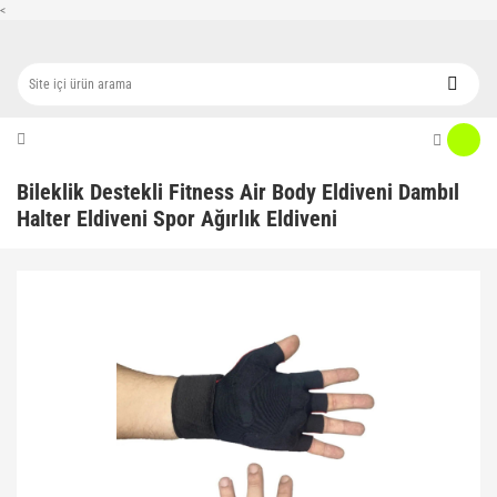
<
Bileklik Destekli Fitness Air Body Eldiveni Dambıl
Halter Eldiveni Spor Ağırlık Eldiveni