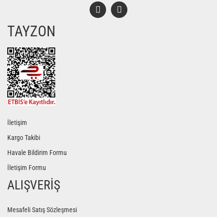
TAYZON
Gönder
İletişim
Kargo Takibi
Havale Bildirim Formu
İletişim Formu
ALIŞVERİŞ
Mesafeli Satış Sözleşmesi