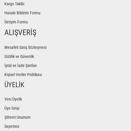
Kargo Takibi
Havale Bildirim Formu
İletişim Formu
ALIŞVERİŞ
Mesafeli Satış Sözleşmesi
Gizlilik ve Güvenlik
İptal ve İade Şartları
Kişisel Veriler Politikası
ÜYELİK
Yeni Üyelik
Üye Girişi
Şifremi Unuttum
Sepetiniz