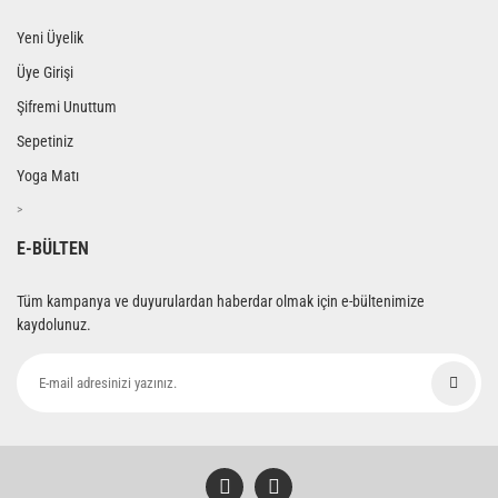
Yeni Üyelik
Üye Girişi
Şifremi Unuttum
Sepetiniz
Yoga Matı
>
E-BÜLTEN
Tüm kampanya ve duyurulardan haberdar olmak için e-bültenimize
kaydolunuz.