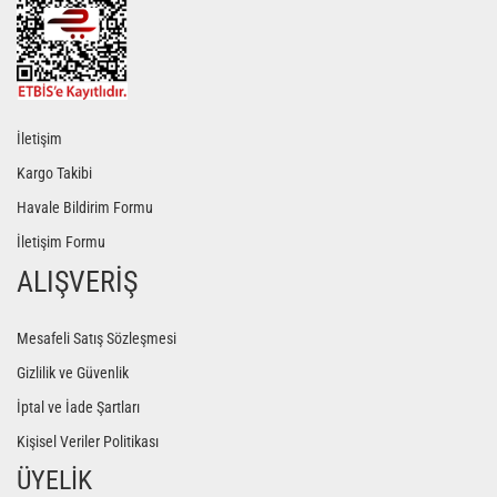
İletişim
Kargo Takibi
Havale Bildirim Formu
İletişim Formu
ALIŞVERİŞ
Mesafeli Satış Sözleşmesi
Gizlilik ve Güvenlik
İptal ve İade Şartları
Kişisel Veriler Politikası
ÜYELİK