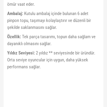
ömür vaat eder.
Ambalaj:
Kutulu ambalaj içinde bulunan 6 adet
pinpon topu, taşımayı kolaylaştırır ve düzenli bir
şekilde saklanmasını sağlar.
Özellik:
Tek parça tasarımı, topun daha sağlam ve
dayanıklı olmasını sağlar.
Yıldız Seviyesi:
2 yıldız ** seviyesinde bir üründür.
Orta seviye oyuncular için uygun, daha yüksek
performans sağlar.