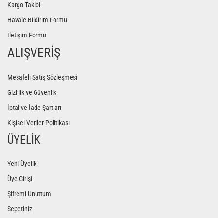
Kargo Takibi
Yoga Roller
Havale Bildirim Formu
İletişim Formu
ALIŞVERİŞ
Mesafeli Satış Sözleşmesi
Gizlilik ve Güvenlik
İptal ve İade Şartları
Kişisel Veriler Politikası
ÜYELİK
Yeni Üyelik
Üye Girişi
Şifremi Unuttum
Sepetiniz