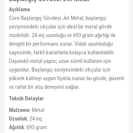
Açıklama
Core Başlangıç Gövdesi Jet Metal, başlangıç
seviyesindeki okçular için ideal bir metal gövde
modelidir. 24 inç uzunluğu ve 693 gram ağırlığı ile
dengeli bir performans sunar. Vidalı uyumluluğu
sayesinde, farklı kanatlarla kolayca kullanılabilir.
Dayanıklı metal yapısı, uzun süreli kullanım için
uygundur. Başlangıç seviyesindeki okçular için
yüksek kaliteyi uygun fiyatla sunan bu gövde, güvenli
ve rahat bir atış deneyimi sağlar.
Teknik Detaylar
Malzeme
: Metal
Uzunluk
: 24 inç
Ağırlık
: 693 gram