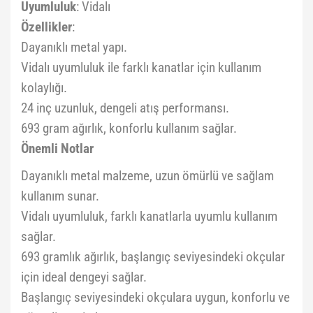
Uyumluluk
: Vidalı
Özellikler
:
Dayanıklı metal yapı.
Vidalı uyumluluk ile farklı kanatlar için kullanım
kolaylığı.
24 inç uzunluk, dengeli atış performansı.
693 gram ağırlık, konforlu kullanım sağlar.
Önemli Notlar
Dayanıklı metal malzeme, uzun ömürlü ve sağlam
kullanım sunar.
Vidalı uyumluluk, farklı kanatlarla uyumlu kullanım
sağlar.
693 gramlık ağırlık, başlangıç seviyesindeki okçular
için ideal dengeyi sağlar.
Başlangıç seviyesindeki okçulara uygun, konforlu ve