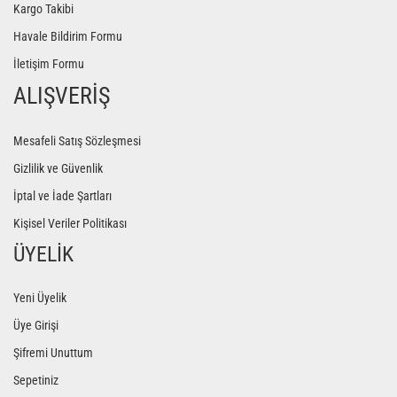
Kargo Takibi
Yoga Roller
Havale Bildirim Formu
İletişim Formu
ALIŞVERİŞ
Mesafeli Satış Sözleşmesi
Gizlilik ve Güvenlik
İptal ve İade Şartları
Kişisel Veriler Politikası
ÜYELİK
Yeni Üyelik
Üye Girişi
Şifremi Unuttum
Sepetiniz