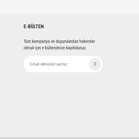
siniz.
E-BÜLTEN
Tüm kampanya ve duyurulardan haberdar
olmak için e-bültenimize kaydolunuz.