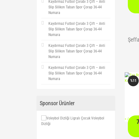
Kaydırmaz Futbol Çorabı 3 Çift – Anti
Slip Silikon Taban Spor Çorap 36-44
Numara
Kaydırmaz Futbol Çorabı 3 Çift – Anti
Slip Silikon Taban Spor Çorap 36-44
Numara
Şeffa
Kaydırmaz Futbol Çorabı 3 Çift – Anti
Slip Silikon Taban Spor Çorap 36-44
Numara
Kaydırmaz Futbol Çorabı 3 Çift – Anti
Slip Silikon Taban Spor Çorap 36-44
Numara
%11
Sponsor Ürünler
<
/> />