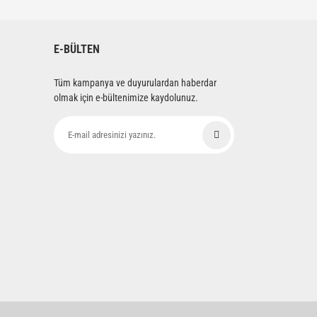
E-BÜLTEN
Tüm kampanya ve duyurulardan haberdar
olmak için e-bültenimize kaydolunuz.