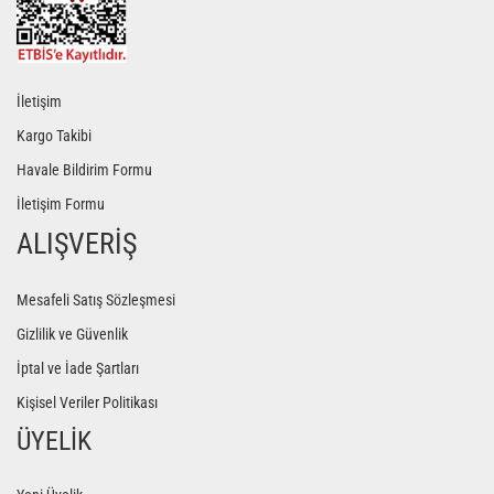
İletişim
Kargo Takibi
Havale Bildirim Formu
İletişim Formu
ALIŞVERİŞ
Mesafeli Satış Sözleşmesi
Gizlilik ve Güvenlik
İptal ve İade Şartları
Kişisel Veriler Politikası
ÜYELİK