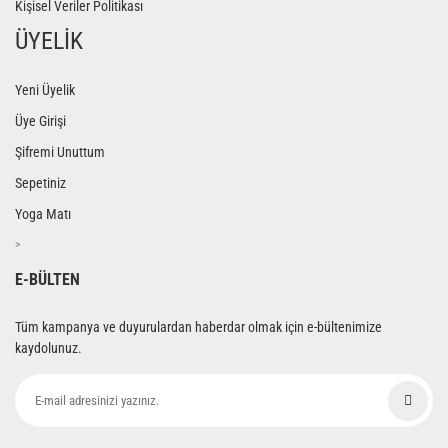
Kişisel Veriler Politikası
ÜYELİK
Yeni Üyelik
Üye Girişi
Şifremi Unuttum
Sepetiniz
Yoga Matı
>
E-BÜLTEN
Tüm kampanya ve duyurulardan haberdar olmak için e-bültenimize
kaydolunuz.