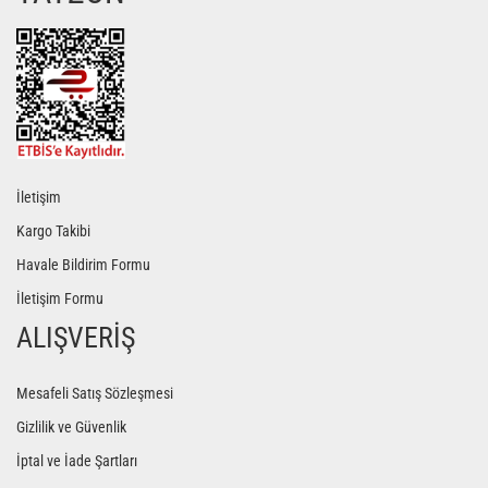
Gönder
İletişim
Kargo Takibi
Havale Bildirim Formu
İletişim Formu
ALIŞVERİŞ
Mesafeli Satış Sözleşmesi
Gizlilik ve Güvenlik
İptal ve İade Şartları