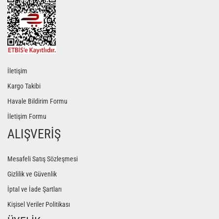
İletişim
Kargo Takibi
Havale Bildirim Formu
İletişim Formu
ALIŞVERİŞ
Mesafeli Satış Sözleşmesi
Gizlilik ve Güvenlik
İptal ve İade Şartları
Kişisel Veriler Politikası