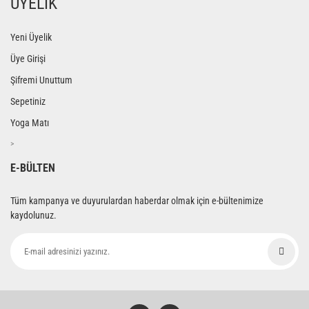
ÜYELİK
Yeni Üyelik
Üye Girişi
Şifremi Unuttum
Sepetiniz
Yoga Matı
>
E-BÜLTEN
Tüm kampanya ve duyurulardan haberdar olmak için e-bültenimize
kaydolunuz.