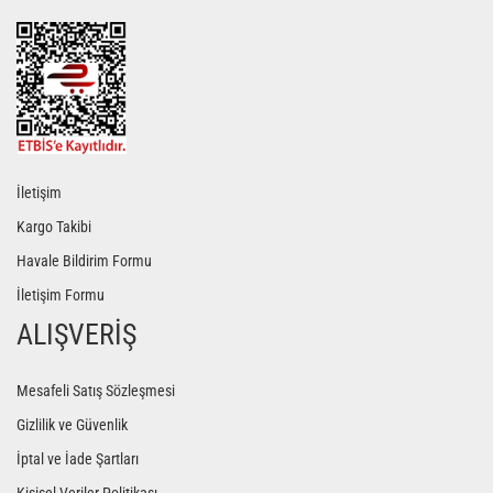
Gönder
İletişim
Kargo Takibi
Havale Bildirim Formu
İletişim Formu
ALIŞVERİŞ
Mesafeli Satış Sözleşmesi
Gizlilik ve Güvenlik
İptal ve İade Şartları