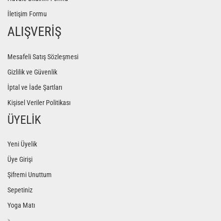
İletişim Formu
ALIŞVERİŞ
Mesafeli Satış Sözleşmesi
Gizlilik ve Güvenlik
İptal ve İade Şartları
Kişisel Veriler Politikası
ÜYELİK
Yeni Üyelik
Üye Girişi
Şifremi Unuttum
Sepetiniz
Yoga Matı
>