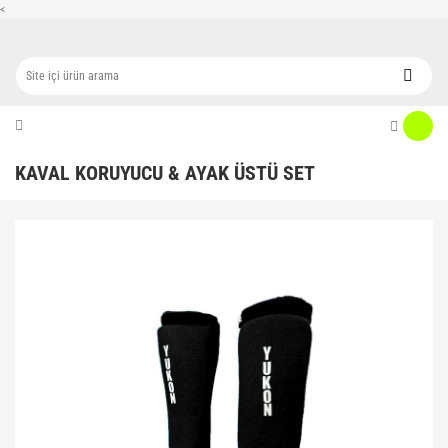
<
KAVAL KORUYUCU & AYAK ÜSTÜ SET