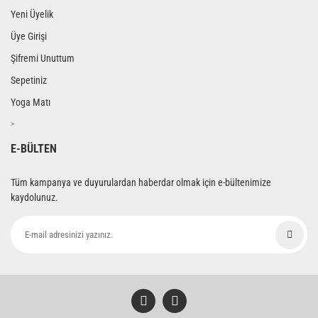
Yeni Üyelik
Üye Girişi
Şifremi Unuttum
Sepetiniz
Yoga Matı
>
E-BÜLTEN
Tüm kampanya ve duyurulardan haberdar olmak için e-bültenimize
kaydolunuz.