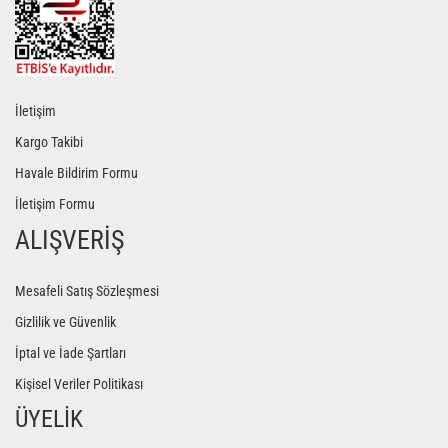
İletişim
Kargo Takibi
Havale Bildirim Formu
İletişim Formu
ALIŞVERİŞ
Mesafeli Satış Sözleşmesi
Gizlilik ve Güvenlik
İptal ve İade Şartları
Kişisel Veriler Politikası
ÜYELİK