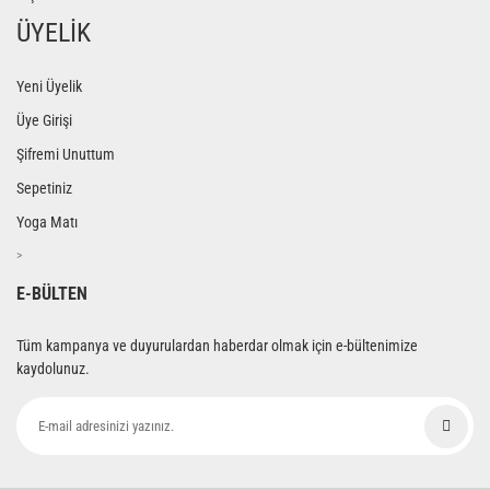
ÜYELİK
Yeni Üyelik
Üye Girişi
Şifremi Unuttum
Sepetiniz
Yoga Matı
>
E-BÜLTEN
Tüm kampanya ve duyurulardan haberdar olmak için e-bültenimize
kaydolunuz.