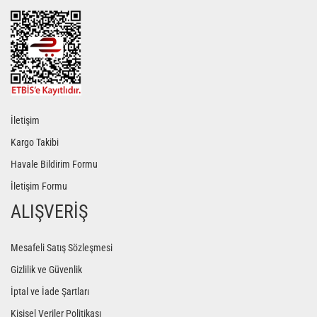
İletişim
Kargo Takibi
Havale Bildirim Formu
İletişim Formu
ALIŞVERİŞ
Mesafeli Satış Sözleşmesi
Gizlilik ve Güvenlik
İptal ve İade Şartları
Kişisel Veriler Politikası