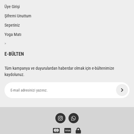
Üye Girişi
Şifremi Unuttum
Sepetiniz
Yoga Matı
>
E-BÜLTEN
Tüm kampanya ve duyurulardan haberdar olmak için e-bültenimize
kaydolunuz.