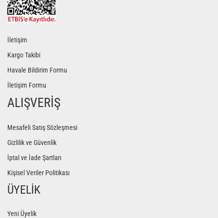
İletişim
Kargo Takibi
Havale Bildirim Formu
İletişim Formu
ALIŞVERİŞ
Mesafeli Satış Sözleşmesi
Gizlilik ve Güvenlik
İptal ve İade Şartları
Kişisel Veriler Politikası
ÜYELİK
Yeni Üyelik