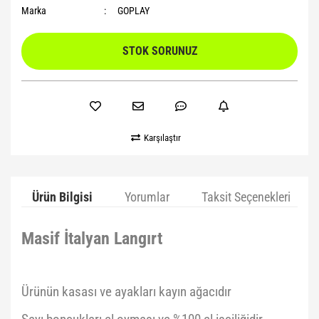
Marka
GOPLAY
STOK SORUNUZ
Karşılaştır
Ürün Bilgisi
Yorumlar
Taksit Seçenekleri
Masif İtalyan Langırt
Ürünün kasası ve ayakları kayın ağacıdır