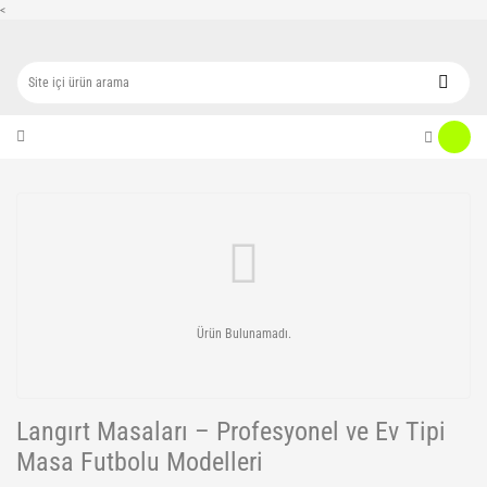
<
Ürün Bulunamadı.
Langırt Masaları – Profesyonel ve Ev Tipi
Masa Futbolu Modelleri