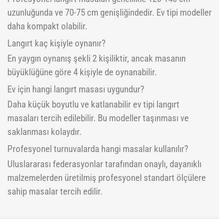
uzunluğunda ve 70-75 cm genişliğindedir. Ev tipi modeller
daha kompakt olabilir.
Langırt kaç kişiyle oynanır?
En yaygın oynanış şekli 2 kişiliktir, ancak masanın
büyüklüğüne göre 4 kişiyle de oynanabilir.
Ev için hangi langırt masası uygundur?
Daha küçük boyutlu ve katlanabilir ev tipi langırt
masaları tercih edilebilir. Bu modeller taşınması ve
saklanması kolaydır.
Profesyonel turnuvalarda hangi masalar kullanılır?
Uluslararası federasyonlar tarafından onaylı, dayanıklı
malzemelerden üretilmiş profesyonel standart ölçülere
sahip masalar tercih edilir.