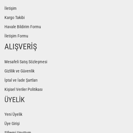
İletişim
Kargo Takibi
Havale Bildirim Formu
İletişim Formu
ALIŞVERİŞ
Mesafeli Satış Sözleşmesi
Gizlilik ve Güvenlik
İptal ve İade Şartları
Kişisel Veriler Politikası
ÜYELİK
Yeni Üyelik
Üye Girişi
Şifremi Unuttum