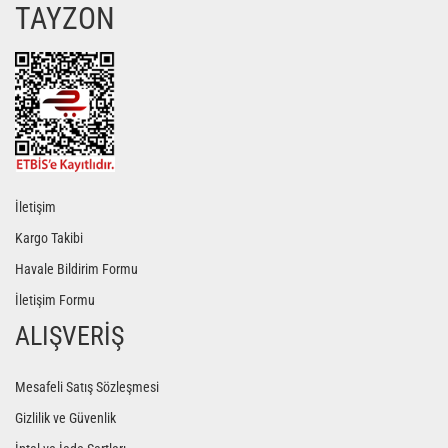
TAYZON
İletişim
Kargo Takibi
Havale Bildirim Formu
İletişim Formu
ALIŞVERİŞ
Mesafeli Satış Sözleşmesi
Gizlilik ve Güvenlik