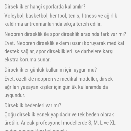
Dirseklikler hangi sporlarda kullanılır?
Voleybol, basketbol, hentbol, tenis, fitness ve ağırlık
kaldırma antrenmanlarında sıkça tercih edilir.
Neopren dirseklik ile spor dirseklik arasında fark var mı?
Evet. Neopren dirseklik eklem ısısını koruyarak medikal
destek sağlar, spor dirseklikleri ise darbelere karşı
ekstra koruma sunar.
Dirseklikler günlük kullanım için uygun mu?
Evet, özellikle neopren ve medikal modeller, dirsek
ağrıları yaşayan kişiler için günlük kullanımda da
uygundur.
Dirseklik bedenleri var mı?
Çoğu dirseklik esnek yapıdadır ve tek beden olarak
üretilir. Ancak profesyonel modellerde S, M, L ve XL