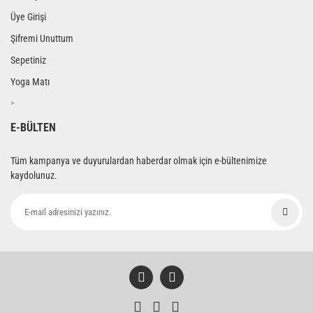
Üye Girişi
Şifremi Unuttum
Sepetiniz
Yoga Matı
>
E-BÜLTEN
Tüm kampanya ve duyurulardan haberdar olmak için e-bültenimize
kaydolunuz.