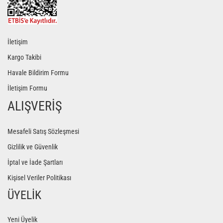
İletişim
Kargo Takibi
Havale Bildirim Formu
İletişim Formu
ALIŞVERİŞ
Mesafeli Satış Sözleşmesi
Gizlilik ve Güvenlik
İptal ve İade Şartları
Kişisel Veriler Politikası
ÜYELİK
Yeni Üyelik