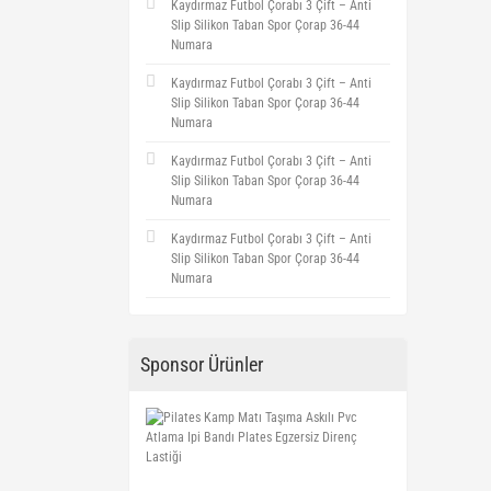
Kaydırmaz Futbol Çorabı 3 Çift – Anti
Slip Silikon Taban Spor Çorap 36-44
Numara
Kaydırmaz Futbol Çorabı 3 Çift – Anti
Slip Silikon Taban Spor Çorap 36-44
Numara
Kaydırmaz Futbol Çorabı 3 Çift – Anti
Slip Silikon Taban Spor Çorap 36-44
Numara
Kaydırmaz Futbol Çorabı 3 Çift – Anti
Slip Silikon Taban Spor Çorap 36-44
Numara
Sponsor Ürünler