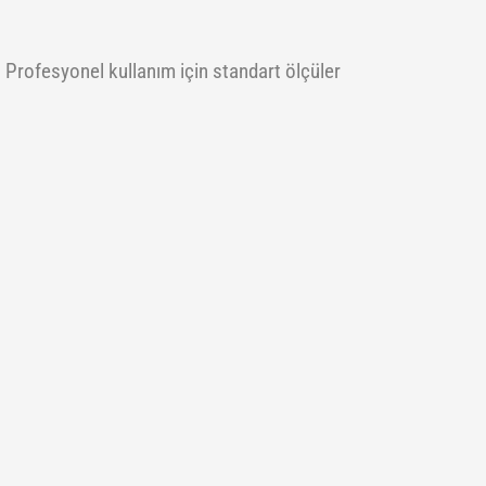
. Profesyonel kullanım için standart ölçüler