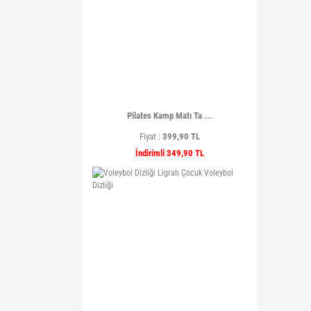
Pilates Kamp Matı Ta ...
Fiyat :
399,90 TL
İndirimli 349,90 TL