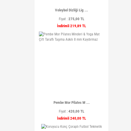
Voleybol Dizliği Lig ...
Fiyat :
275,00 TL
İndirimli 219,89 TL
Pembe Mor Pilates M ...
Fiyat :
420,00 TL
İndirimli 240,00 TL