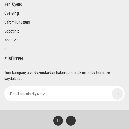
Yeni Üyelik
Üye Girişi
Şifremi Unuttum
Sepetiniz
Yoga Matı
>
E-BÜLTEN
Tüm kampanya ve duyurulardan haberdar olmak için e-bültenimize
kaydolunuz.