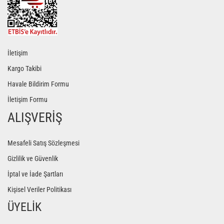
İletişim
Kargo Takibi
Havale Bildirim Formu
İletişim Formu
ALIŞVERİŞ
Mesafeli Satış Sözleşmesi
Gizlilik ve Güvenlik
İptal ve İade Şartları
Kişisel Veriler Politikası
ÜYELİK