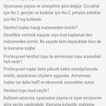
Oyuncunun yaşına ve cinsiyetine göre değişir. Çocuklar
için No:1, gençler ve kadınlar için No:2, yetişkin erkekler
için No:3 top kullanılır.
Hentbol topları hangi malzemeden üretilir?
Genellikle sentetik kauçuk veya özel kaplamalı deri
malzemeden üretilir. Bu sayede hem dayanıklıdır hem de
iyi kavrama sağlar.
Profesyonel hentbol topu ile antrenman topu arasındaki
fark nedir?
Profesyonel toplar daha yüksek kalite standartlarında
üretilir, uluslararası ölçülere uygundur. Antrenman
topları ise daha hafif ve ekonomik seçenekler sunar.
Hentbol topu nasıl seçilir?
Kullanım amacına, oyuncunun yaşına ve oyun seviyesine
göre seçim yapılmalıdır. Kavrama kolaylığı, malzeme