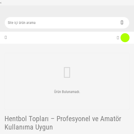
<
Ürün Bulunamadı.
Hentbol Topları – Profesyonel ve Amatör
Kullanıma Uygun