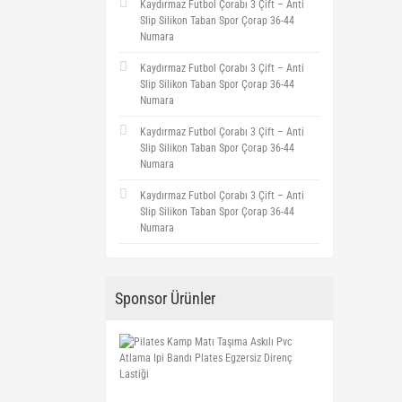
Kaydırmaz Futbol Çorabı 3 Çift – Anti
Slip Silikon Taban Spor Çorap 36-44
Numara
Kaydırmaz Futbol Çorabı 3 Çift – Anti
Slip Silikon Taban Spor Çorap 36-44
Numara
Kaydırmaz Futbol Çorabı 3 Çift – Anti
Slip Silikon Taban Spor Çorap 36-44
Numara
Kaydırmaz Futbol Çorabı 3 Çift – Anti
Slip Silikon Taban Spor Çorap 36-44
Numara
Sponsor Ürünler