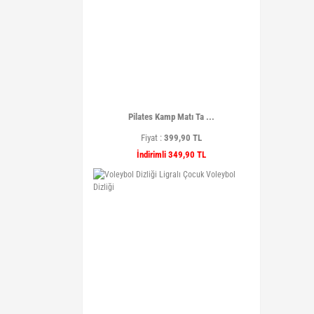
Pilates Kamp Matı Ta ...
Fiyat :
399,90 TL
İndirimli 349,90 TL