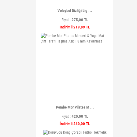
Voleybol Dizliği Lig ...
Fiyat :
275,00 TL
İndirimli 219,89 TL
Pembe Mor Pilates M ...
Fiyat :
420,00 TL
İndirimli 240,00 TL