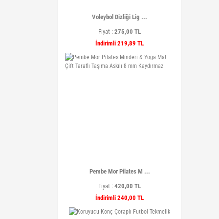
Voleybol Dizliği Lig ...
Fiyat :
275,00 TL
İndirimli 219,89 TL
Pembe Mor Pilates M ...
Fiyat :
420,00 TL
İndirimli 240,00 TL