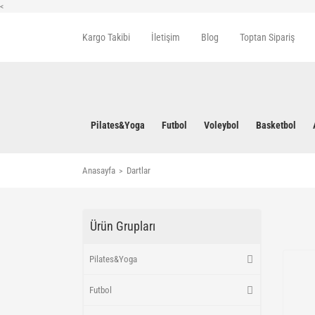
<
Kargo Takibi
İletişim
Blog
Toptan Sipariş
Pilates&Yoga
Futbol
Voleybol
Basketbol
Anasayfa
Dartlar
Ürün Grupları
Pilates&Yoga
Futbol