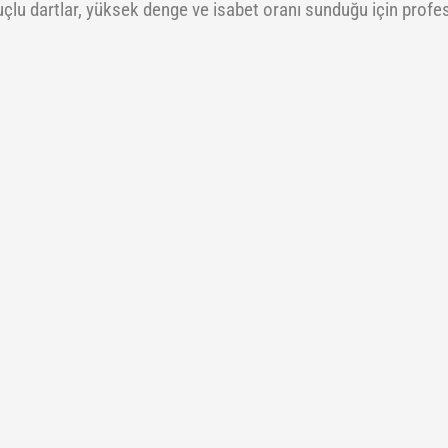
uçlu dartlar, yüksek denge ve isabet oranı sunduğu için profes