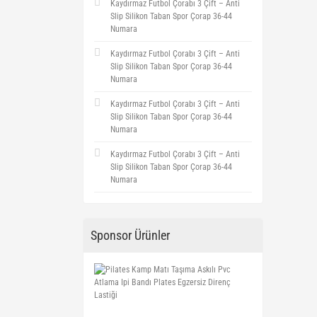
Kaydırmaz Futbol Çorabı 3 Çift – Anti
Slip Silikon Taban Spor Çorap 36-44
Numara
Kaydırmaz Futbol Çorabı 3 Çift – Anti
Slip Silikon Taban Spor Çorap 36-44
Numara
Kaydırmaz Futbol Çorabı 3 Çift – Anti
Slip Silikon Taban Spor Çorap 36-44
Numara
Kaydırmaz Futbol Çorabı 3 Çift – Anti
Slip Silikon Taban Spor Çorap 36-44
Numara
Sponsor Ürünler