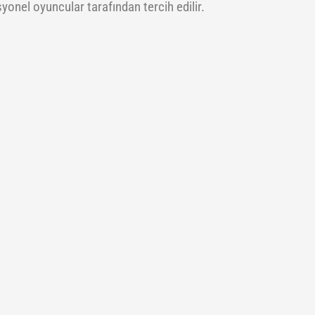
yonel oyuncular tarafından tercih edilir.