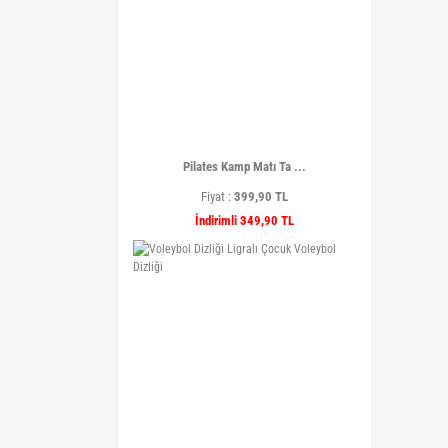
Pilates Kamp Matı Ta ...
Fiyat :
399,90 TL
İndirimli 349,90 TL