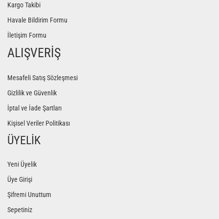
Kargo Takibi
Yoga Roller
Havale Bildirim Formu
İletişim Formu
ALIŞVERİŞ
Mesafeli Satış Sözleşmesi
Gizlilik ve Güvenlik
İptal ve İade Şartları
Kişisel Veriler Politikası
ÜYELİK
Yeni Üyelik
Üye Girişi
Şifremi Unuttum
Sepetiniz