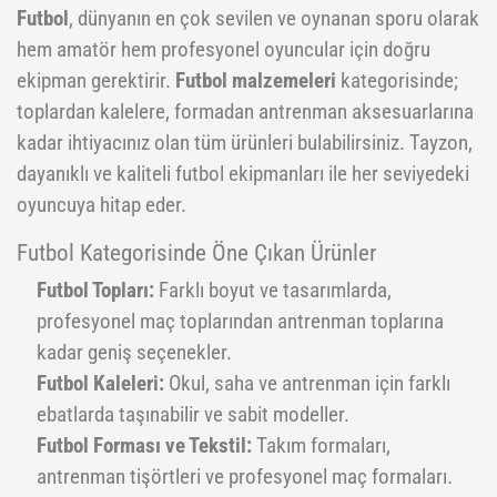
Futbol
, dünyanın en çok sevilen ve oynanan sporu olarak
hem amatör hem profesyonel oyuncular için doğru
ekipman gerektirir.
Futbol malzemeleri
kategorisinde;
toplardan kalelere, formadan antrenman aksesuarlarına
kadar ihtiyacınız olan tüm ürünleri bulabilirsiniz. Tayzon,
dayanıklı ve kaliteli futbol ekipmanları ile her seviyedeki
oyuncuya hitap eder.
Futbol Kategorisinde Öne Çıkan Ürünler
Futbol Topları:
Farklı boyut ve tasarımlarda,
profesyonel maç toplarından antrenman toplarına
kadar geniş seçenekler.
Futbol Kaleleri:
Okul, saha ve antrenman için farklı
ebatlarda taşınabilir ve sabit modeller.
Futbol Forması ve Tekstil:
Takım formaları,
antrenman tişörtleri ve profesyonel maç formaları.