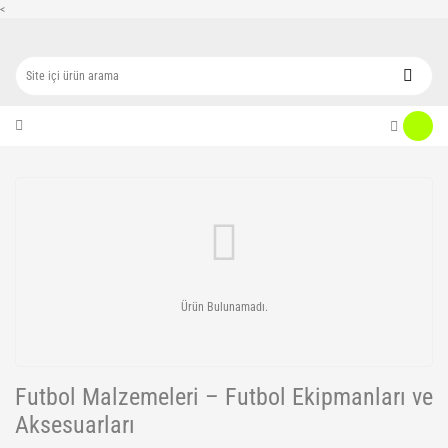
<
Ürün Bulunamadı.
Futbol Malzemeleri – Futbol Ekipmanları ve
Aksesuarları