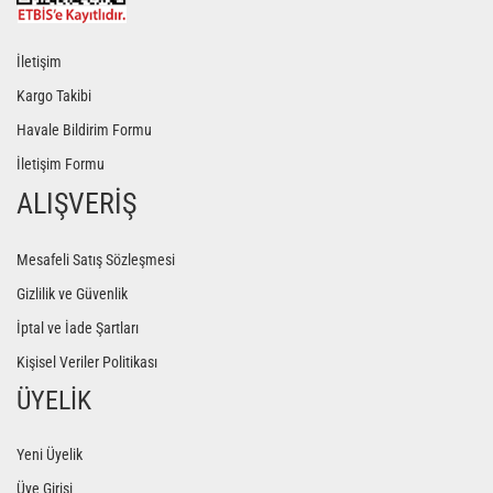
İletişim
Kargo Takibi
Havale Bildirim Formu
İletişim Formu
ALIŞVERİŞ
Mesafeli Satış Sözleşmesi
Gizlilik ve Güvenlik
İptal ve İade Şartları
Kişisel Veriler Politikası
ÜYELİK
Yeni Üyelik
Üye Girişi