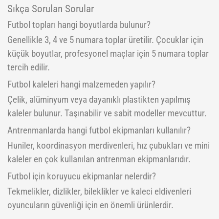
Sıkça Sorulan Sorular
Futbol topları hangi boyutlarda bulunur?
Genellikle 3, 4 ve 5 numara toplar üretilir. Çocuklar için
küçük boyutlar, profesyonel maçlar için 5 numara toplar
tercih edilir.
Futbol kaleleri hangi malzemeden yapılır?
Çelik, alüminyum veya dayanıklı plastikten yapılmış
kaleler bulunur. Taşınabilir ve sabit modeller mevcuttur.
Antrenmanlarda hangi futbol ekipmanları kullanılır?
Huniler, koordinasyon merdivenleri, hız çubukları ve mini
kaleler en çok kullanılan antrenman ekipmanlarıdır.
Futbol için koruyucu ekipmanlar nelerdir?
Tekmelikler, dizlikler, bileklikler ve kaleci eldivenleri
oyuncuların güvenliği için en önemli ürünlerdir.