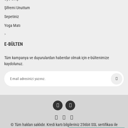
Şifremi Unuttum
Sepetiniz
Yoga Matı
>
E-BÜLTEN
Tüm kampanya ve duyurulardan haberdar olmak için e-bültenimize
kaydolunuz.
© Tüm hakları saklıdır. Kredi kartı bilgileriniz 256bit SSL sertifikası ile