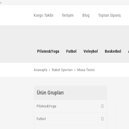
<
Kargo Takibi
İletişim
Blog
Toptan Sipariş
Pilates&Yoga
Futbol
Voleybol
Basketbol
Anasayfa
Raket Sporları
Masa Tenisi
Ürün Grupları
Pilates&Yoga
Futbol