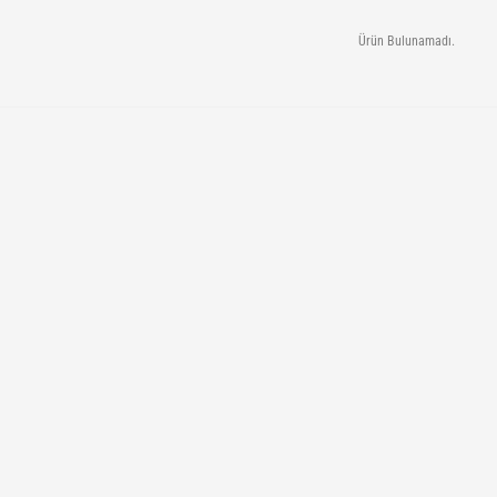
Ürün Bulunamadı.