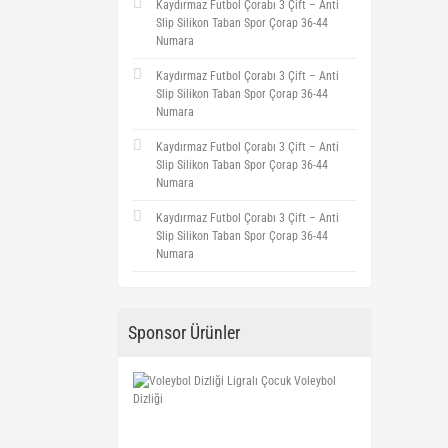
Kaydırmaz Futbol Çorabı 3 Çift – Anti
Slip Silikon Taban Spor Çorap 36-44
Numara
Kaydırmaz Futbol Çorabı 3 Çift – Anti
Slip Silikon Taban Spor Çorap 36-44
Numara
Kaydırmaz Futbol Çorabı 3 Çift – Anti
Slip Silikon Taban Spor Çorap 36-44
Numara
Kaydırmaz Futbol Çorabı 3 Çift – Anti
Slip Silikon Taban Spor Çorap 36-44
Numara
Sponsor Ürünler