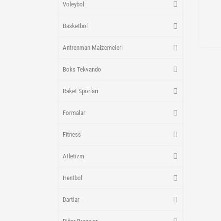
Voleybol
Basketbol
Antrenman Malzemeleri
Boks Tekvando
Raket Sporları
Formalar
Fitness
Atletizm
Hentbol
Dartlar