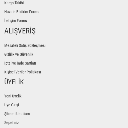
Kargo Takibi
Yoga Roller
Havale Bildirim Formu
İletişim Formu
ALIŞVERİŞ
Mesafeli Satış Sözleşmesi
Gizlilik ve Güvenlik
İptal ve İade Şartları
Kişisel Veriler Politikası
ÜYELİK
Yeni Üyelik
Üye Girişi
Şifremi Unuttum
Sepetiniz