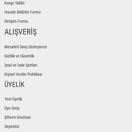
Kargo Takibi
Yoga Roller
Havale Bildirim Formu
İletişim Formu
ALIŞVERİŞ
Mesafeli Satış Sözleşmesi
Gizlilik ve Güvenlik
İptal ve İade Şartları
Kişisel Veriler Politikası
ÜYELİK
Yeni Üyelik
Üye Girişi
Şifremi Unuttum
Sepetiniz