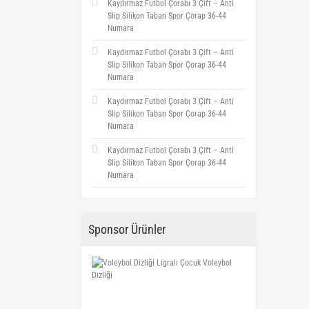
Kaydırmaz Futbol Çorabı 3 Çift – Anti
Slip Silikon Taban Spor Çorap 36-44
Numara
Kaydırmaz Futbol Çorabı 3 Çift – Anti
Slip Silikon Taban Spor Çorap 36-44
Numara
Kaydırmaz Futbol Çorabı 3 Çift – Anti
Slip Silikon Taban Spor Çorap 36-44
Numara
Kaydırmaz Futbol Çorabı 3 Çift – Anti
Slip Silikon Taban Spor Çorap 36-44
Numara
Sponsor Ürünler