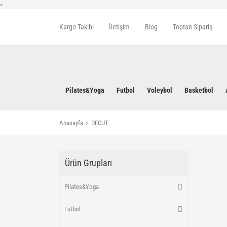
<
Kargo Takibi
İletişim
Blog
Toptan Sipariş
Pilates&Yoga
Futbol
Voleybol
Basketbol
Anasayfa
DECUT
Ürün Grupları
Pilates&Yoga
Futbol