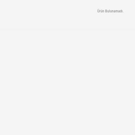
Ürün Bulunamadı.