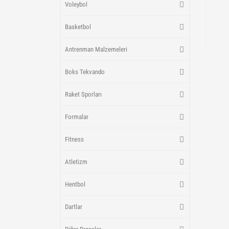
Voleybol
Basketbol
Antrenman Malzemeleri
Boks Tekvando
Raket Sporları
Formalar
Fitness
Atletizm
Hentbol
Dartlar